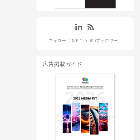
フォロー（IMP 155 000フォロワー）
広告掲載ガイド