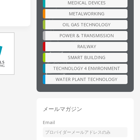
MEDICAL DEVICES
METALWORKING
OIL GAS TECHNOLOGY
POWER & TRANSMISSION
RAILWAY
SMART BUILDING
TECHNOLOGY 4 ENVIRONMENT
WATER PLANT TECHNOLOGY
メールマガジン
Email