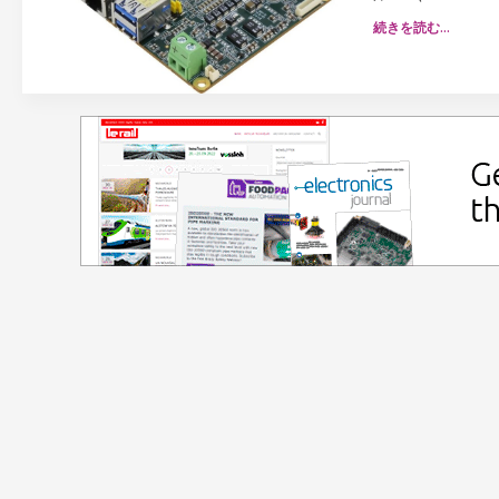
続きを読む…