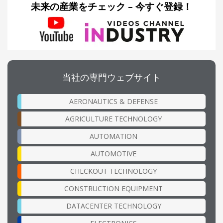
未来の産業をチェック – 今すぐ登録！
当社の専門ウェブサイト
AERONAUTICS & DEFENSE
AGRICULTURE TECHNOLOGY
AUTOMATION
AUTOMOTIVE
CHECKOUT TECHNOLOGY
CONSTRUCTION EQUIPMENT
DATACENTER TECHNOLOGY