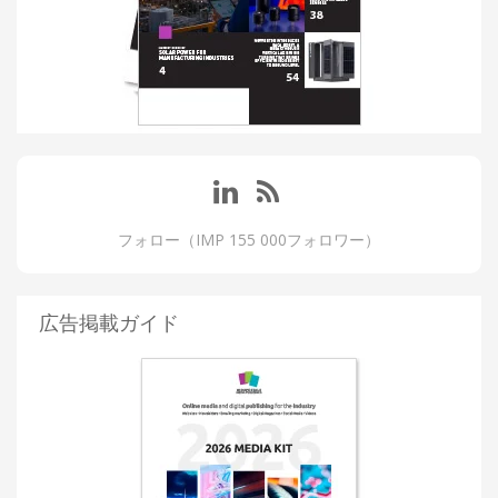
フォロー（IMP 155 000フォロワー）
広告掲載ガイド