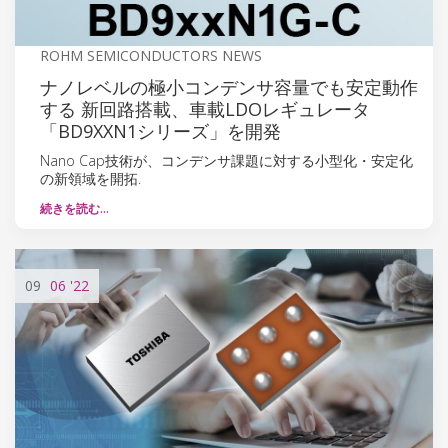
ROHM SEMICONDUCTORS NEWS
ナノレベルの極小コンデンサ容量でも安定動作
する 新回路搭載、車載LDOレギュレータ
「BD9XXN1シリーズ」を開発
Nano Cap技術が、コンデンサ課題に対する小型化・安定化
の新領域を開拓.
続きを読む…
09
06
'22