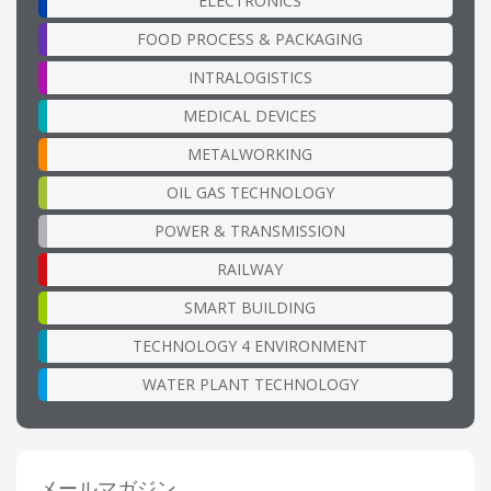
ELECTRONICS
FOOD PROCESS & PACKAGING
INTRALOGISTICS
MEDICAL DEVICES
METALWORKING
OIL GAS TECHNOLOGY
POWER & TRANSMISSION
RAILWAY
SMART BUILDING
TECHNOLOGY 4 ENVIRONMENT
WATER PLANT TECHNOLOGY
メールマガジン