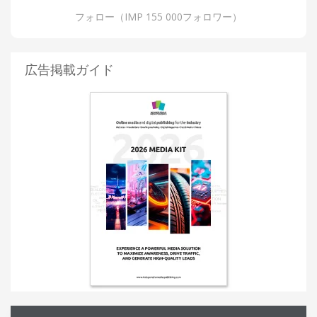
フォロー（IMP 155 000フォロワー）
広告掲載ガイド