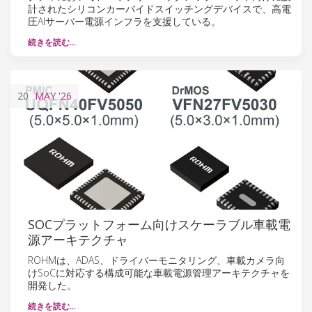
計されたシリコンカーバイドスイッチングデバイスで、高電
圧AIサーバー電源インフラを支援している。
続きを読む…
20
MAY
'26
SOCプラットフォーム向けスケーラブル車載電
源アーキテクチャ
ROHMは、ADAS、ドライバーモニタリング、車載カメラ向
けSoCに対応する構成可能な車載電源管理アーキテクチャを
開発した。
続きを読む…