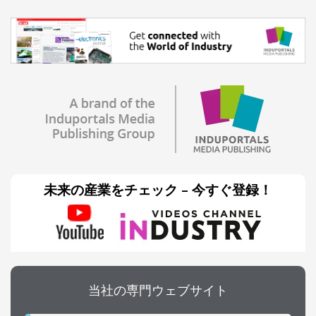
未来の産業をチェック – 今すぐ登録！
当社の専門ウェブサイト