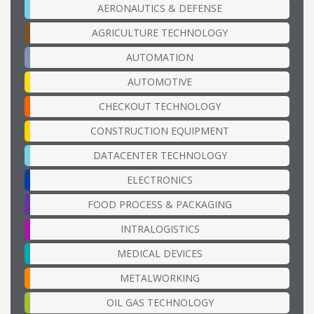
AERONAUTICS & DEFENSE
AGRICULTURE TECHNOLOGY
AUTOMATION
AUTOMOTIVE
CHECKOUT TECHNOLOGY
CONSTRUCTION EQUIPMENT
DATACENTER TECHNOLOGY
ELECTRONICS
FOOD PROCESS & PACKAGING
INTRALOGISTICS
MEDICAL DEVICES
METALWORKING
OIL GAS TECHNOLOGY