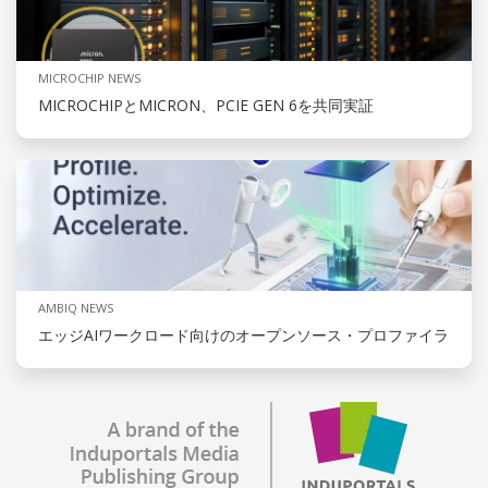
MICROCHIP NEWS
MICROCHIPとMICRON、PCIE GEN 6を共同実証
AMBIQ NEWS
エッジAIワークロード向けのオープンソース・プロファイラ