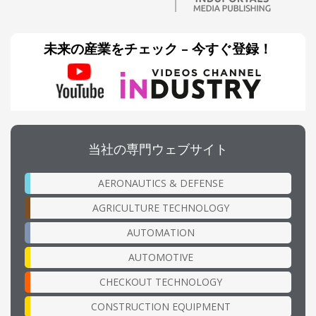
未来の産業をチェック – 今すぐ登録！
当社の専門ウェブサイト
AERONAUTICS & DEFENSE
AGRICULTURE TECHNOLOGY
AUTOMATION
AUTOMOTIVE
CHECKOUT TECHNOLOGY
CONSTRUCTION EQUIPMENT