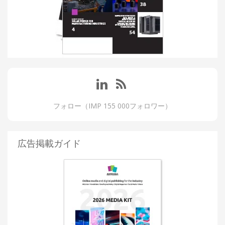
フォロー（IMP 155 000フォロワー）
広告掲載ガイド