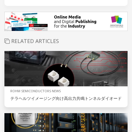
RELATED ARTICLES
ROHM SEMICONDUCTORS NEWS
テラヘルツイメージング向け高出力共鳴トンネルダイオード