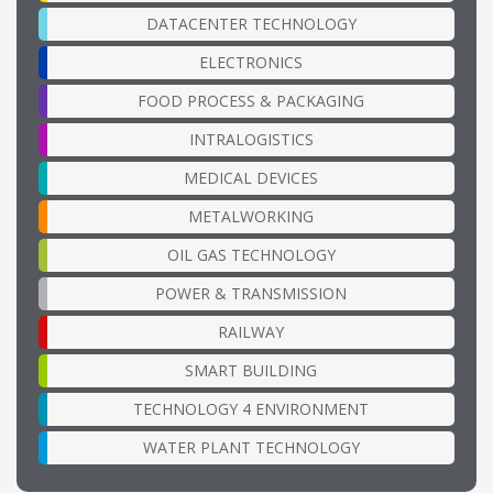
DATACENTER TECHNOLOGY
ELECTRONICS
FOOD PROCESS & PACKAGING
INTRALOGISTICS
MEDICAL DEVICES
METALWORKING
OIL GAS TECHNOLOGY
POWER & TRANSMISSION
RAILWAY
SMART BUILDING
TECHNOLOGY 4 ENVIRONMENT
WATER PLANT TECHNOLOGY