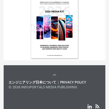
エンジニアリング日本について
|
PRIVACY POLICY
© 2026 INDUPORTALS MEDIA PUBLISHING
LIST OF COMPANIES