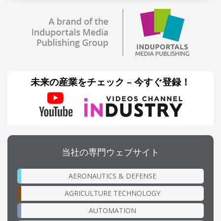
未来の産業をチェック – 今すぐ登録！
当社の専門ウェブサイト
AERONAUTICS & DEFENSE
AGRICULTURE TECHNOLOGY
AUTOMATION