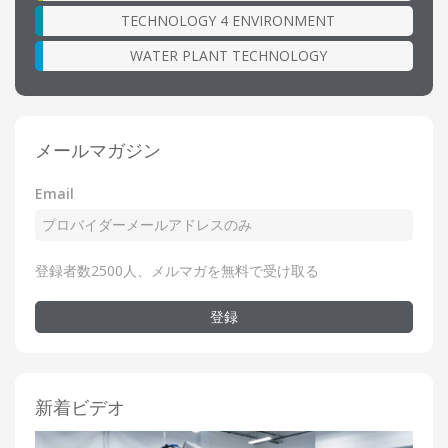
TECHNOLOGY 4 ENVIRONMENT
WATER PLANT TECHNOLOGY
メールマガジン
Email
登録者数2500人、メルマガを無料で受け取る
登録
新着ビデオ