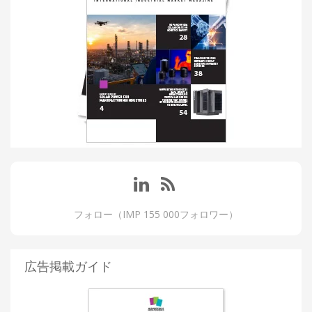
フォロー（IMP 155 000フォロワー）
広告掲載ガイド