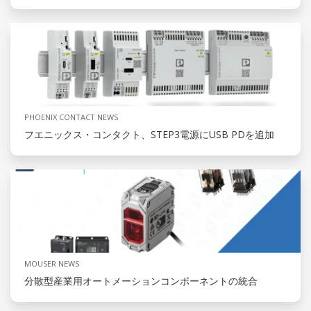
PHOENIX CONTACT NEWS
フエニックス・コンタクト、STEP3電源にUSB PDを追加
MOUSER NEWS
分散型産業用オートメーションコンポーネントの統合