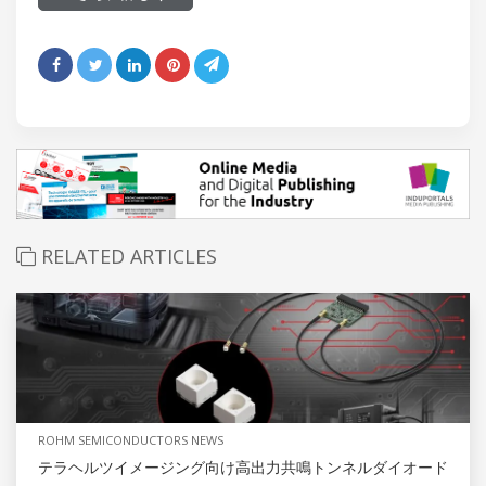
RELATED ARTICLES
ROHM SEMICONDUCTORS NEWS
テラヘルツイメージング向け高出力共鳴トンネルダイオード