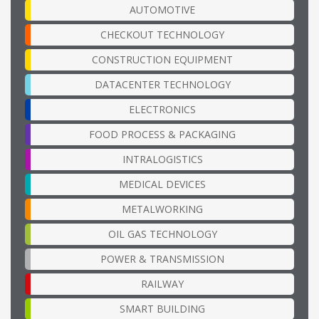
AUTOMOTIVE
CHECKOUT TECHNOLOGY
CONSTRUCTION EQUIPMENT
DATACENTER TECHNOLOGY
ELECTRONICS
FOOD PROCESS & PACKAGING
INTRALOGISTICS
MEDICAL DEVICES
METALWORKING
OIL GAS TECHNOLOGY
POWER & TRANSMISSION
RAILWAY
SMART BUILDING