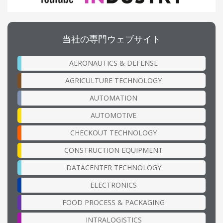
当社の専門ウェブサイト
AERONAUTICS & DEFENSE
AGRICULTURE TECHNOLOGY
AUTOMATION
AUTOMOTIVE
CHECKOUT TECHNOLOGY
CONSTRUCTION EQUIPMENT
DATACENTER TECHNOLOGY
ELECTRONICS
FOOD PROCESS & PACKAGING
INTRALOGISTICS