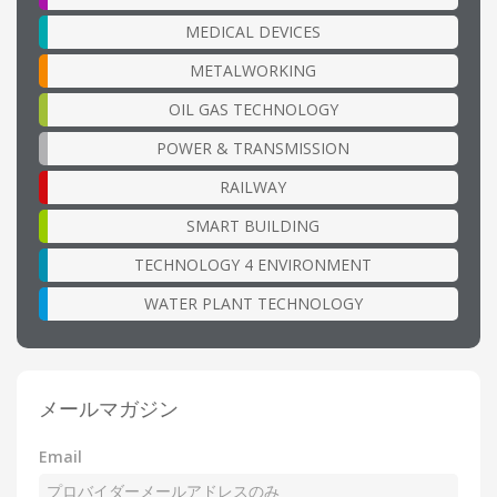
MEDICAL DEVICES
METALWORKING
OIL GAS TECHNOLOGY
POWER & TRANSMISSION
RAILWAY
SMART BUILDING
TECHNOLOGY 4 ENVIRONMENT
WATER PLANT TECHNOLOGY
メールマガジン
Email