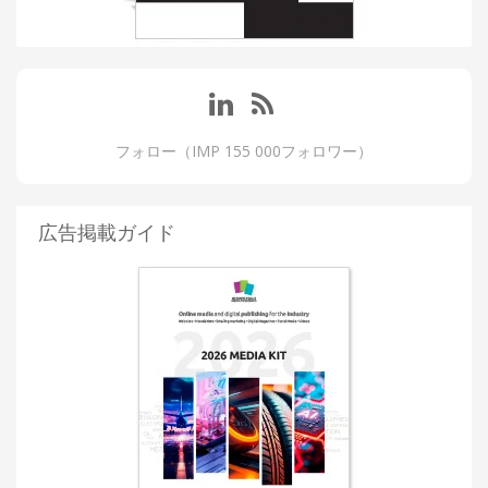
フォロー（IMP 155 000フォロワー）
広告掲載ガイド