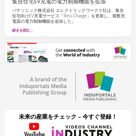
集合住宅EV充電の電力制御機能を拡張
パナソニック株式会社 エレクトリックワークス社は、集合
住宅向けEV充電サービス「Resi-Charge」を更新し、複数充
電器の電力制御機能を追加した。
続きを読む…
未来の産業をチェック – 今すぐ登録！