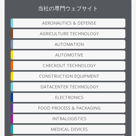
当社の専門ウェブサイト
AERONAUTICS & DEFENSE
AGRICULTURE TECHNOLOGY
AUTOMATION
AUTOMOTIVE
CHECKOUT TECHNOLOGY
CONSTRUCTION EQUIPMENT
DATACENTER TECHNOLOGY
ELECTRONICS
FOOD PROCESS & PACKAGING
INTRALOGISTICS
MEDICAL DEVICES