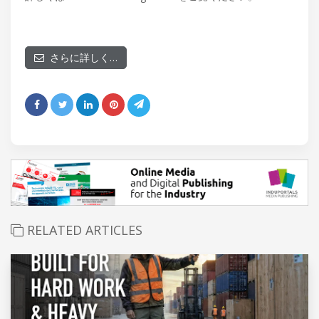
さらに詳しく…
RELATED ARTICLES