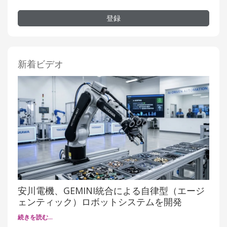
登録
新着ビデオ
安川電機、GEMINI統合による自律型（エージ
ェンティック）ロボットシステムを開発
続きを読む…