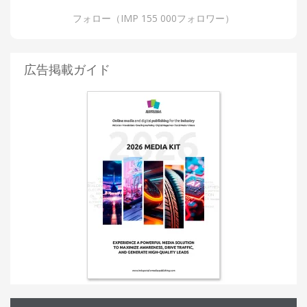
フォロー（IMP 155 000フォロワー）
広告掲載ガイド