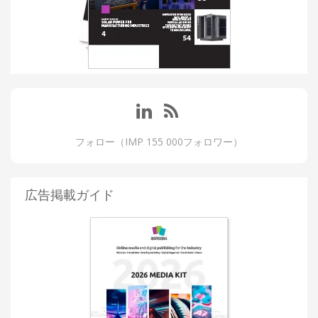
フォロー（IMP 155 000フォロワー）
広告掲載ガイド