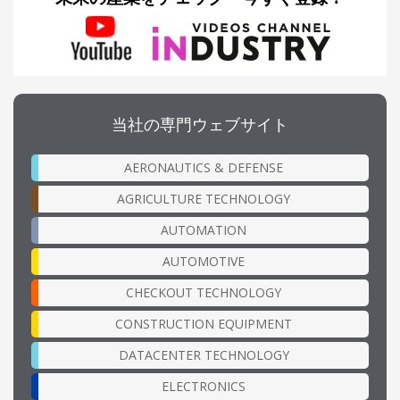
当社の専門ウェブサイト
AERONAUTICS & DEFENSE
AGRICULTURE TECHNOLOGY
AUTOMATION
AUTOMOTIVE
CHECKOUT TECHNOLOGY
CONSTRUCTION EQUIPMENT
DATACENTER TECHNOLOGY
ELECTRONICS