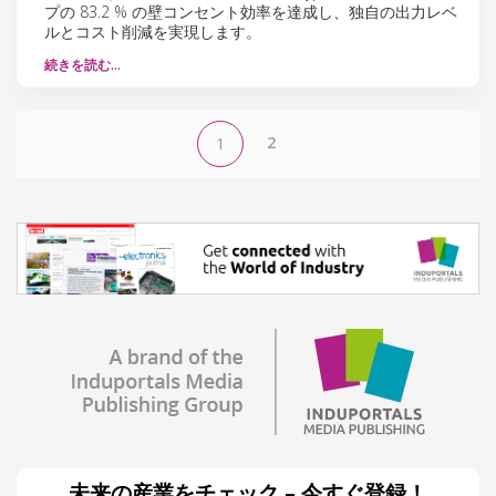
プの 83.2 % の壁コンセント効率を達成し、独自の出力レベ
ルとコスト削減を実現します。
続きを読む…
2
1
未来の産業をチェック – 今すぐ登録！