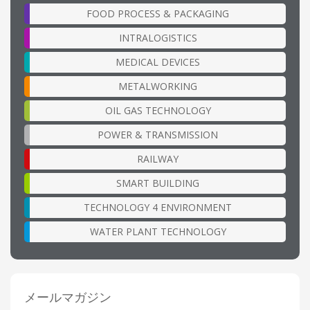
FOOD PROCESS & PACKAGING
INTRALOGISTICS
MEDICAL DEVICES
METALWORKING
OIL GAS TECHNOLOGY
POWER & TRANSMISSION
RAILWAY
SMART BUILDING
TECHNOLOGY 4 ENVIRONMENT
WATER PLANT TECHNOLOGY
メールマガジン