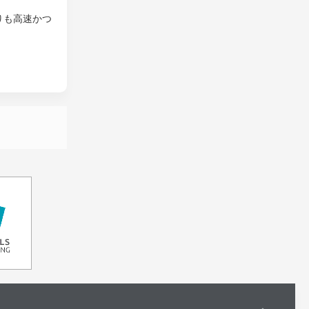
りも高速かつ