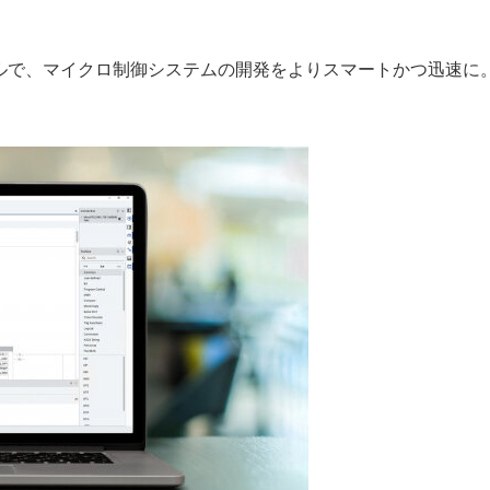
ツールで、マイクロ制御システムの開発をよりスマートかつ迅速に