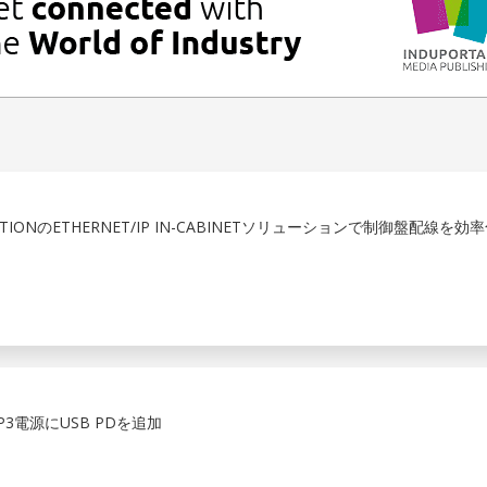
TIONのETHERNET/IP IN-CABINETソリューションで制御盤配線を効
3電源にUSB PDを追加