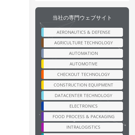
当社の専門ウェブサイト
。
AERONAUTICS & DEFENSE
AGRICULTURE TECHNOLOGY
AUTOMATION
AUTOMOTIVE
CHECKOUT TECHNOLOGY
CONSTRUCTION EQUIPMENT
DATACENTER TECHNOLOGY
ELECTRONICS
FOOD PROCESS & PACKAGING
INTRALOGISTICS