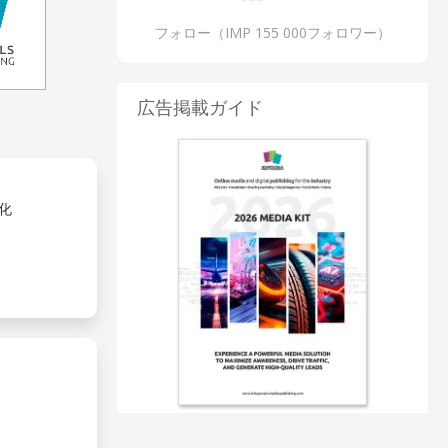
フォロー（IMP 155 000フォロワー）
広告掲載ガイド
率化