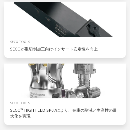
SECO TOOLS
SECOが重切削加工向けインサート安定性を向上
SECO TOOLS
®
SECO
HIGH FEED SP07により、在庫の削減と生産性の最
大化を実現