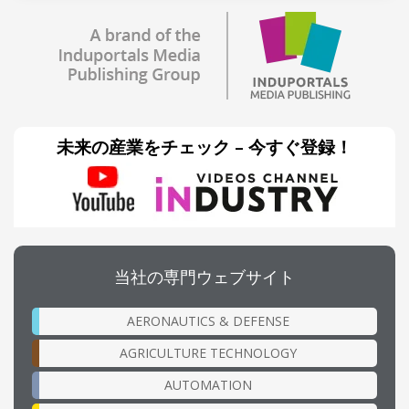
未来の産業をチェック – 今すぐ登録！
当社の専門ウェブサイト
AERONAUTICS & DEFENSE
AGRICULTURE TECHNOLOGY
AUTOMATION