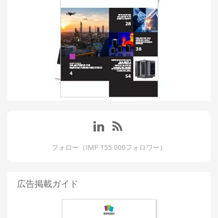
フォロー（IMP 155 000フォロワー）
広告掲載ガイド