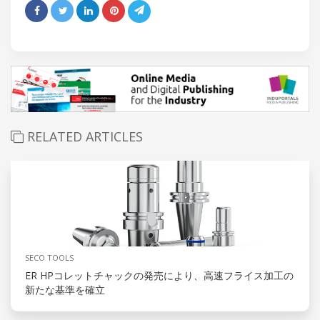
RELATED ARTICLES
SECO TOOLS
ER HPコレットチャックの発売により、高速フライス加工の
新たな基準を確立