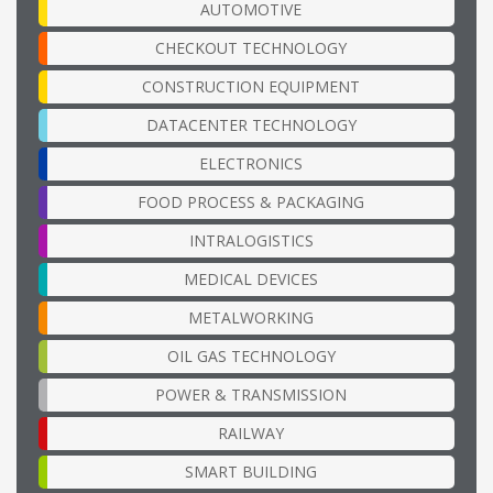
AUTOMOTIVE
CHECKOUT TECHNOLOGY
CONSTRUCTION EQUIPMENT
DATACENTER TECHNOLOGY
ELECTRONICS
FOOD PROCESS & PACKAGING
INTRALOGISTICS
MEDICAL DEVICES
METALWORKING
OIL GAS TECHNOLOGY
POWER & TRANSMISSION
RAILWAY
SMART BUILDING