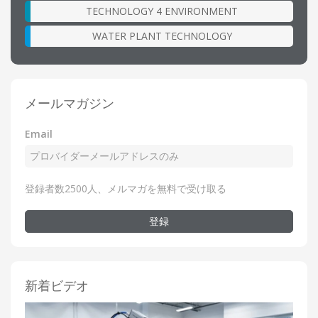
TECHNOLOGY 4 ENVIRONMENT
WATER PLANT TECHNOLOGY
メールマガジン
Email
登録者数2500人、メルマガを無料で受け取る
登録
新着ビデオ