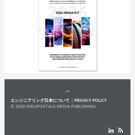
エンジニアリング日本について
|
PRIVACY POLICY
© 2026 INDUPORTALS MEDIA PUBLISHING
LIST OF COMPANIES