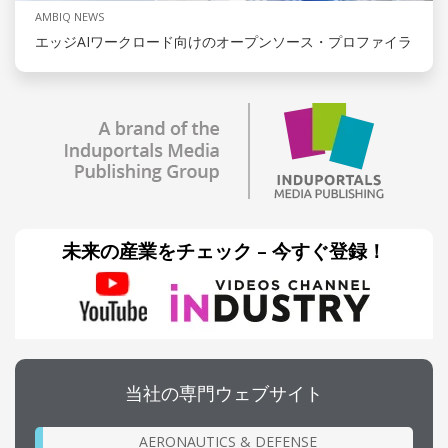
AMBIQ NEWS
エッジAIワークロード向けのオープンソース・プロファイラ
未来の産業をチェック – 今すぐ登録！
当社の専門ウェブサイト
AERONAUTICS & DEFENSE