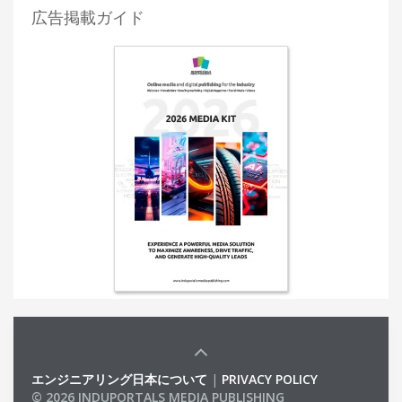
広告掲載ガイド
エンジニアリング日本について
|
PRIVACY POLICY
© 2026 INDUPORTALS MEDIA PUBLISHING