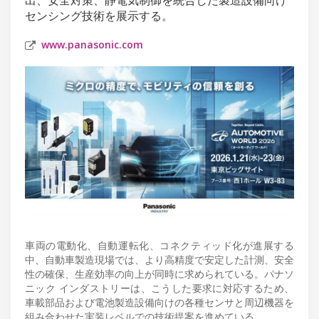
センシング技術を展示する。
www.panasonic.com
車両の電動化、自動運転化、コネクティッド化が進展する
中、自動車製造現場では、より高精度で安定した計測、安全
性の確保、生産効率の向上が同時に求められている。パナソ
ニック インダストリーは、こうした要求に対応するため、
車載部品および電池製造設備向けの各種センサと周辺機器を
組み合わせた実装レベルでの技術提案を進めている。