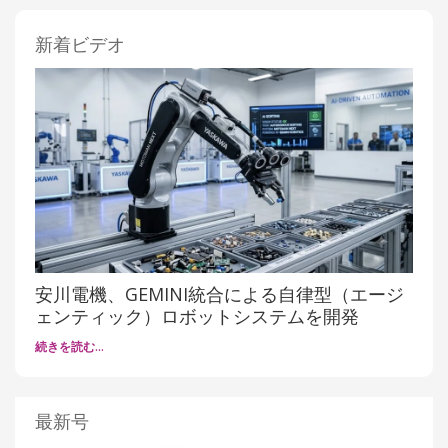
新着ビデオ
安川電機、GEMINI統合による自律型（エージ
ェンティック）ロボットシステムを開発
続きを読む…
最新号