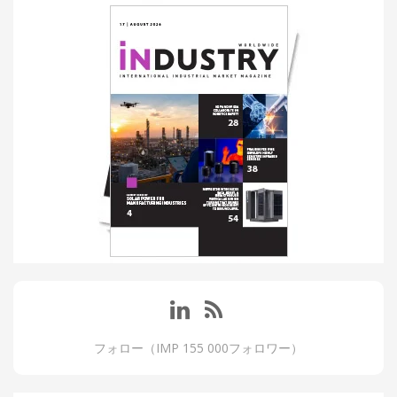
フォロー（IMP 155 000フォロワー）