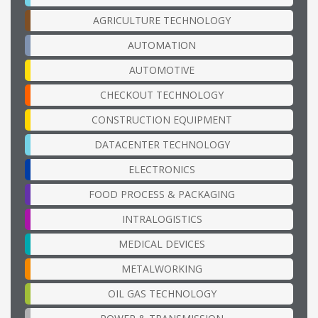
AGRICULTURE TECHNOLOGY
AUTOMATION
AUTOMOTIVE
CHECKOUT TECHNOLOGY
CONSTRUCTION EQUIPMENT
DATACENTER TECHNOLOGY
ELECTRONICS
FOOD PROCESS & PACKAGING
INTRALOGISTICS
MEDICAL DEVICES
METALWORKING
OIL GAS TECHNOLOGY