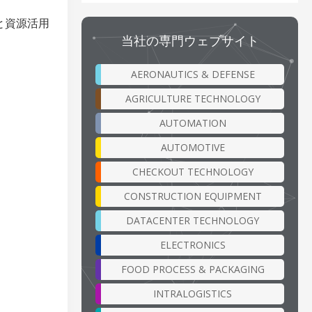
と資源活用
当社の専門ウェブサイト
AERONAUTICS & DEFENSE
AGRICULTURE TECHNOLOGY
AUTOMATION
AUTOMOTIVE
CHECKOUT TECHNOLOGY
CONSTRUCTION EQUIPMENT
DATACENTER TECHNOLOGY
ELECTRONICS
FOOD PROCESS & PACKAGING
INTRALOGISTICS