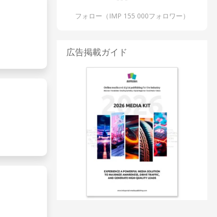
フォロー（IMP 155 000フォロワー）
広告掲載ガイド