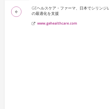
GEヘルスケア・ファーマ、日本でシリンジ
の最適化を支援
www.gehealthcare.com