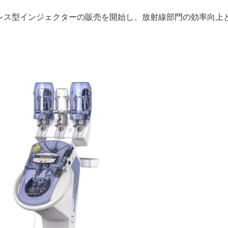
レス型インジェクターの販売を開始し、放射線部門の効率向上