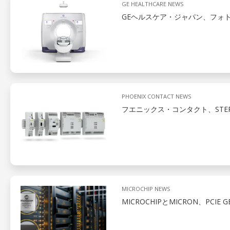
GE HEALTHCARE NEWS
GEヘルスケア・ジャパン、フォ
PHOENIX CONTACT NEWS
フエニックス・コンタクト、STEP
MICROCHIP NEWS
MICROCHIPとMICRON、PCIE