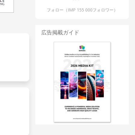
フォロー（IMP 155 000フォロワー）
広告掲載ガイド