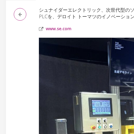
シュナイダーエレクトリック、次世代型の
PLCを、デロイト トーマツのイノベーショ
www.se.com