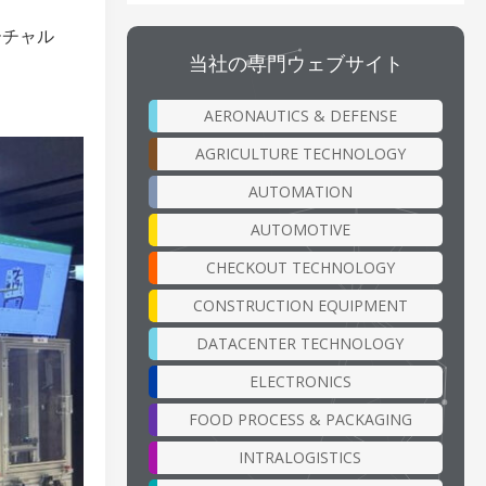
ーチャル
当社の専門ウェブサイト
AERONAUTICS & DEFENSE
AGRICULTURE TECHNOLOGY
AUTOMATION
AUTOMOTIVE
CHECKOUT TECHNOLOGY
CONSTRUCTION EQUIPMENT
DATACENTER TECHNOLOGY
ELECTRONICS
FOOD PROCESS & PACKAGING
INTRALOGISTICS