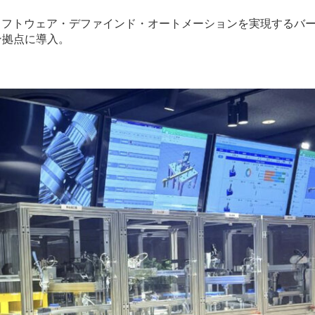
ソフトウェア・デファインド・オートメーションを実現するバ
ン拠点に導入。