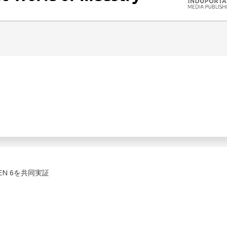
 GEN 6を共同実証