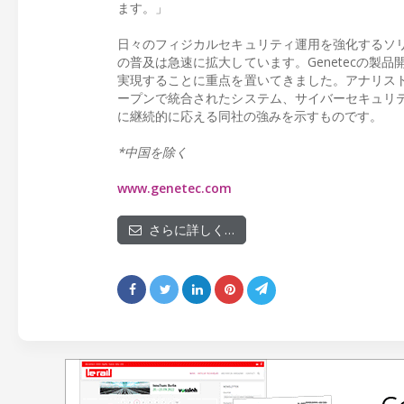
ます。」
日々のフィジカルセキュリティ運用を強化するソ
の普及は急速に拡大しています。Genetecの製
実現することに重点を置いてきました。アナリス
ープンで統合されたシステム、サイバーセキュリ
に継続的に応える同社の強みを示すものです。
*中国を除く
www.genetec.com
さらに詳しく…