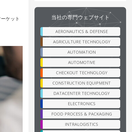
当社の専門ウェブサイト
マーケット
AERONAUTICS & DEFENSE
AGRICULTURE TECHNOLOGY
AUTOMATION
AUTOMOTIVE
CHECKOUT TECHNOLOGY
CONSTRUCTION EQUIPMENT
DATACENTER TECHNOLOGY
ELECTRONICS
FOOD PROCESS & PACKAGING
INTRALOGISTICS