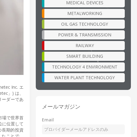
MEDICAL DEVICES
METALWORKING
OIL GAS TECHNOLOGY
POWER & TRANSMISSION
RAILWAY
SMART BUILDING
TECHNOLOGY 4 ENVIRONMENT
WATER PLANT TECHNOLOGY
 Inc. エ
ec」) は、
的リーダーであ
メールマガジン
ア市場で世界首
Email
1位に位置して
の長期的投資
増えたことで、