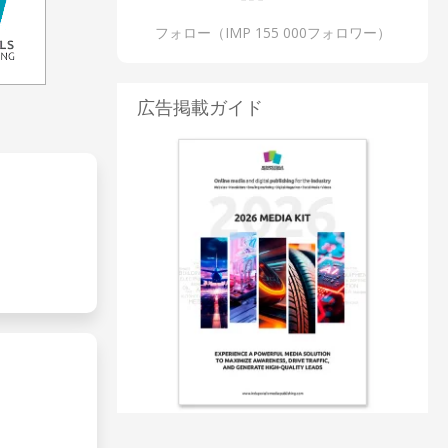
フォロー（IMP 155 000フォロワー）
広告掲載ガイド