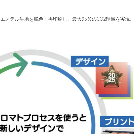
ポリエステル生地を脱色・再印刷し、最大95％のCO2削減を実現