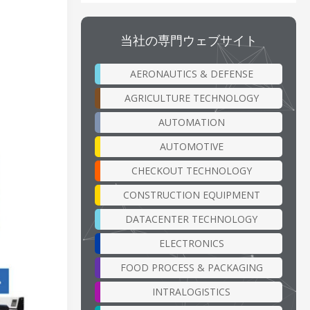
当社の専門ウェブサイト
。
AERONAUTICS & DEFENSE
AGRICULTURE TECHNOLOGY
AUTOMATION
AUTOMOTIVE
CHECKOUT TECHNOLOGY
CONSTRUCTION EQUIPMENT
DATACENTER TECHNOLOGY
ELECTRONICS
FOOD PROCESS & PACKAGING
INTRALOGISTICS