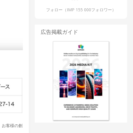
フォロー（IMP 155 000フォロワー）
広告掲載ガイド
。お客様の創