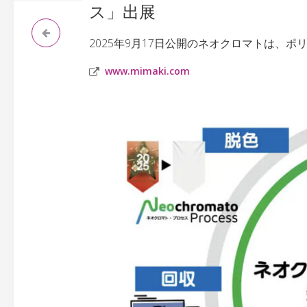
ス」出展
2025年9月17日公開のネオクロマトは、
www.mimaki.com