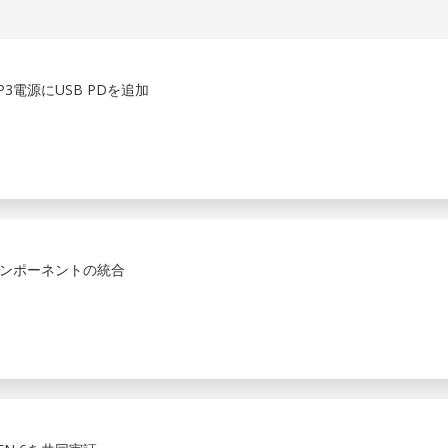
3電源にUSB PDを追加
ンポーネントの統合