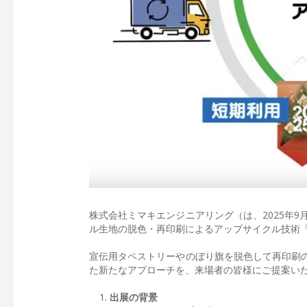
株式会社ミマキエンジニアリング（は、2025年9
ル生地の脱色・再印刷によるアップサイクル技術
宣伝用タペストリーやのぼり旗を脱色して再印刷の
た新たなアプローチを、来場者の皆様にご提案い
出展の背景