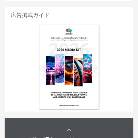
広告掲載ガイド