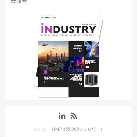
最新号
フォロー（IMP 155 000フォロワー）