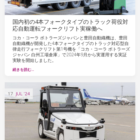
国内初の4本フォークタイプのトラック荷役対
応自動運転フォークリフト実稼働へ
コカ・コーラ ボトラーズジャパンと豊田自動織機は、豊田
自動織機が開発した4本フォークタイプのトラック対応型自
律走行フォークリフト第1号機を「コカ・コーラ ボトラーズ
ジャパン 白州工場倉庫」で2024年9月から実運用する実証
実験を開始しました。
続きを読む…
17
JUL
'24