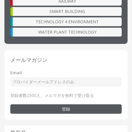
RAILWAY
SMART BUILDING
TECHNOLOGY 4 ENVIRONMENT
WATER PLANT TECHNOLOGY
メールマガジン
Email
登録者数2500人、メルマガを無料で受け取る
登録