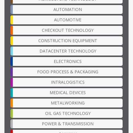
AUTOMATION
AUTOMOTIVE
CHECKOUT TECHNOLOGY
CONSTRUCTION EQUIPMENT
DATACENTER TECHNOLOGY
ELECTRONICS
FOOD PROCESS & PACKAGING
INTRALOGISTICS
MEDICAL DEVICES
METALWORKING
OIL GAS TECHNOLOGY
POWER & TRANSMISSION