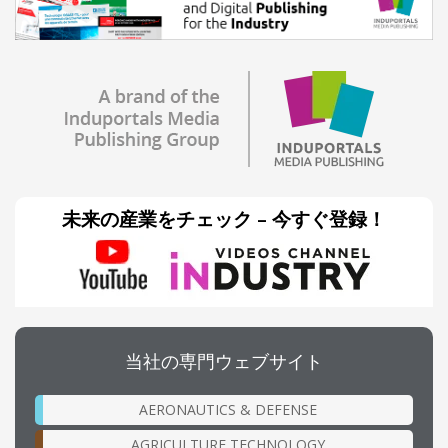
未来の産業をチェック – 今すぐ登録！
当社の専門ウェブサイト
AERONAUTICS & DEFENSE
AGRICULTURE TECHNOLOGY