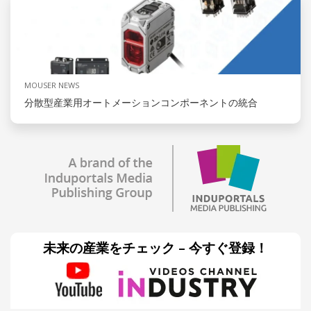
MOUSER NEWS
分散型産業用オートメーションコンポーネントの統合
未来の産業をチェック – 今すぐ登録！