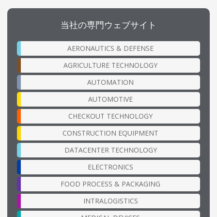
当社の専門ウェブサイト
AERONAUTICS & DEFENSE
AGRICULTURE TECHNOLOGY
AUTOMATION
AUTOMOTIVE
CHECKOUT TECHNOLOGY
CONSTRUCTION EQUIPMENT
DATACENTER TECHNOLOGY
ELECTRONICS
FOOD PROCESS & PACKAGING
INTRALOGISTICS