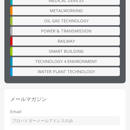
MEDICAL DEVICES
METALWORKING
OIL GAS TECHNOLOGY
POWER & TRANSMISSION
RAILWAY
SMART BUILDING
TECHNOLOGY 4 ENVIRONMENT
WATER PLANT TECHNOLOGY
メールマガジン
Email