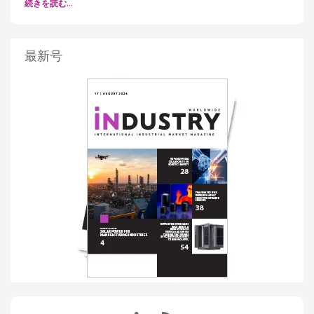
続きを読む…
最新号