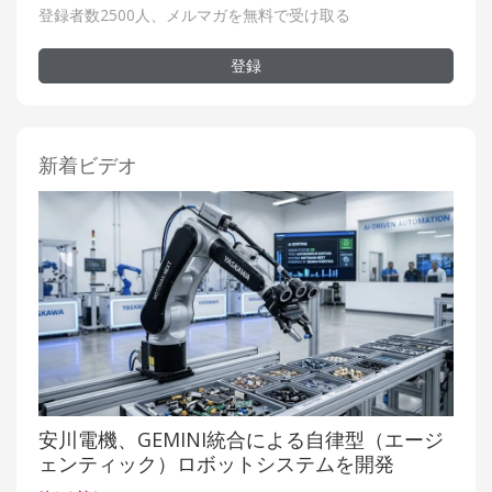
登録者数2500人、メルマガを無料で受け取る
登録
新着ビデオ
安川電機、GEMINI統合による自律型（エージ
ェンティック）ロボットシステムを開発