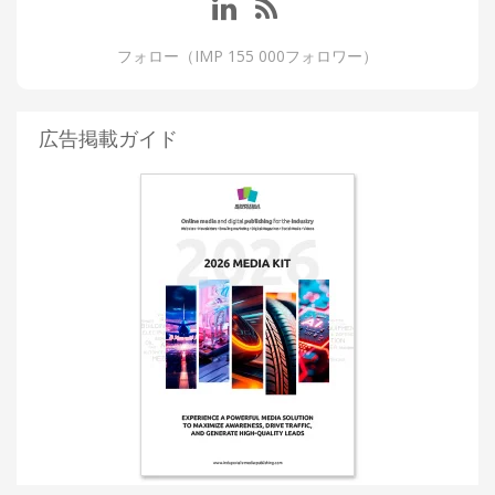
フォロー（IMP 155 000フォロワー）
広告掲載ガイド