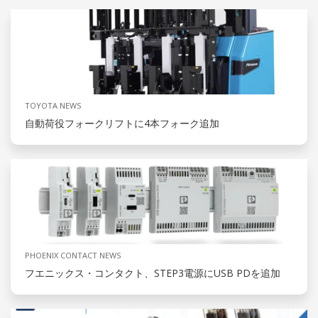
TOYOTA NEWS
自動荷役フォークリフトに4本フォーク追加
PHOENIX CONTACT NEWS
フエニックス・コンタクト、STEP3電源にUSB PDを追加