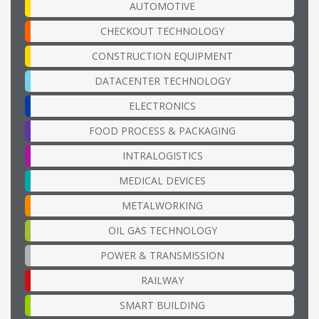
AUTOMOTIVE
CHECKOUT TECHNOLOGY
CONSTRUCTION EQUIPMENT
DATACENTER TECHNOLOGY
ELECTRONICS
FOOD PROCESS & PACKAGING
INTRALOGISTICS
MEDICAL DEVICES
METALWORKING
OIL GAS TECHNOLOGY
POWER & TRANSMISSION
RAILWAY
SMART BUILDING