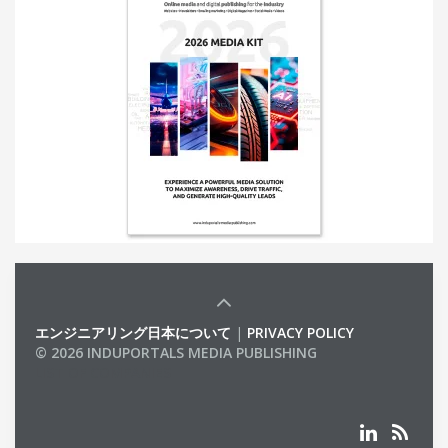
エンジニアリング日本について
|
PRIVACY POLICY
© 2026 INDUPORTALS MEDIA PUBLISHING
LIST OF COMPANIES