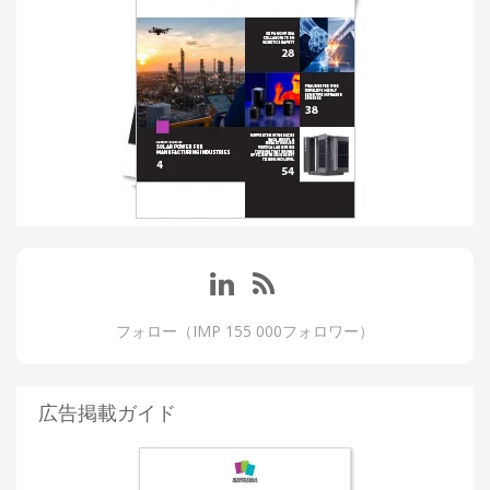
フォロー（IMP 155 000フォロワー）
広告掲載ガイド