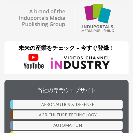
未来の産業をチェック – 今すぐ登録！
当社の専門ウェブサイト
AERONAUTICS & DEFENSE
AGRICULTURE TECHNOLOGY
AUTOMATION