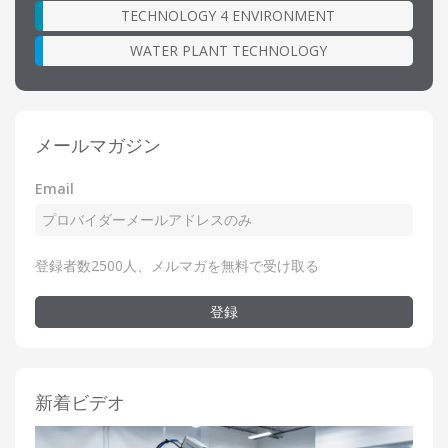
TECHNOLOGY 4 ENVIRONMENT
WATER PLANT TECHNOLOGY
メールマガジン
Email
登録者数2500人、メルマガを無料で受け取る
登録
新着ビデオ