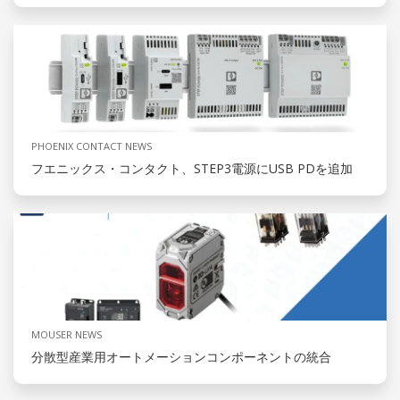
PHOENIX CONTACT NEWS
フエニックス・コンタクト、STEP3電源にUSB PDを追加
MOUSER NEWS
分散型産業用オートメーションコンポーネントの統合