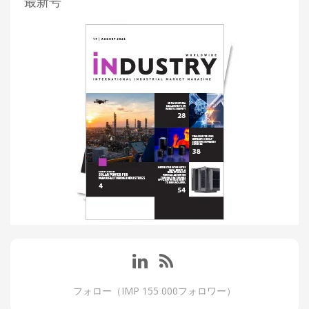
最新号
フォロー（IMP 155 000フォロワー）