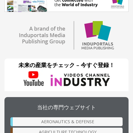
未来の産業をチェック – 今すぐ登録！
当社の専門ウェブサイト
AERONAUTICS & DEFENSE
AGRICULTURE TECHNOLOGY