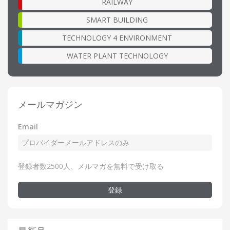
RAILWAY
SMART BUILDING
TECHNOLOGY 4 ENVIRONMENT
WATER PLANT TECHNOLOGY
メールマガジン
Email
登録者数2500人、メルマガを無料で受け取る
登録