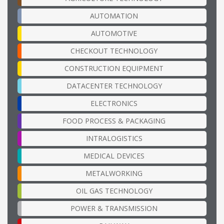
AUTOMATION
AUTOMOTIVE
CHECKOUT TECHNOLOGY
CONSTRUCTION EQUIPMENT
DATACENTER TECHNOLOGY
ELECTRONICS
FOOD PROCESS & PACKAGING
INTRALOGISTICS
MEDICAL DEVICES
METALWORKING
OIL GAS TECHNOLOGY
POWER & TRANSMISSION