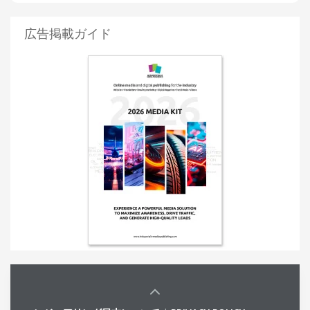
広告掲載ガイド