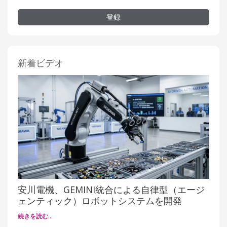
登録
新着ビデオ
安川電機、GEMINI統合による自律型（エージ
ェンティック）ロボットシステムを開発
続きを読む…