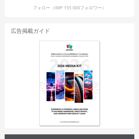
フォロー（IMP 155 000フォロワー）
広告掲載ガイド