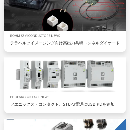
ROHM SEMICONDUCTORS NEWS
テラヘルツイメージング向け高出力共鳴トンネルダイオード
PHOENIX CONTACT NEWS
フエニックス・コンタクト、STEP3電源にUSB PDを追加