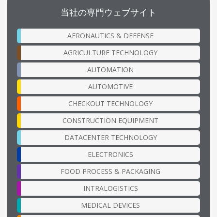
当社の専門ウェブサイト
AERONAUTICS & DEFENSE
AGRICULTURE TECHNOLOGY
AUTOMATION
AUTOMOTIVE
CHECKOUT TECHNOLOGY
CONSTRUCTION EQUIPMENT
DATACENTER TECHNOLOGY
ELECTRONICS
FOOD PROCESS & PACKAGING
INTRALOGISTICS
MEDICAL DEVICES