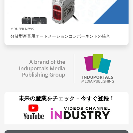
MOUSER NEWS
分散型産業用オートメーションコンポーネントの統合
未来の産業をチェック – 今すぐ登録！