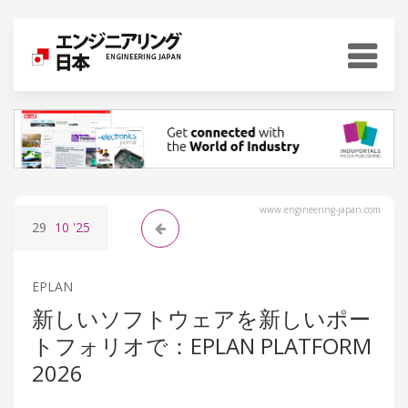
www.engineering-japan.com
29
10
'25
EPLAN
新しいソフトウェアを新しいポー
トフォリオで：EPLAN PLATFORM
2026