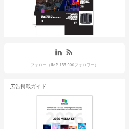
フォロー（IMP 155 000フォロワー）
広告掲載ガイド