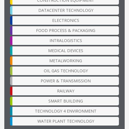
CONSTRUCTION EQUIPMENT
DATACENTER TECHNOLOGY
ELECTRONICS
FOOD PROCESS & PACKAGING
INTRALOGISTICS
MEDICAL DEVICES
METALWORKING
OIL GAS TECHNOLOGY
POWER & TRANSMISSION
RAILWAY
SMART BUILDING
TECHNOLOGY 4 ENVIRONMENT
WATER PLANT TECHNOLOGY