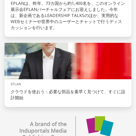
EPLANは、昨年、73カ国から約1,400名を、このオンライン
展示会EPLANバーチャルフェアにお迎えしました。今年
は、新企画であるLEADERSHIP TALKSのほか、実用的な
WEBセミナーや世界中のユーザーとチャットで行うディス
カッションを行います。
EPLAN
クラウドを使おう：必要な部品を素早く見つけて、すぐに設
計開始