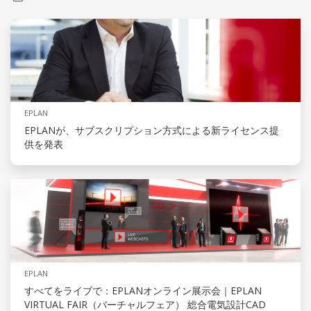
EPLAN
EPLANが、サブスクリプション方式による新ライセンス提
供を発表
EPLAN
すべてをライブで：EPLANオンライン展示会｜EPLAN
VIRTUAL FAIR（バーチャルフェア） 総合電気設計CAD