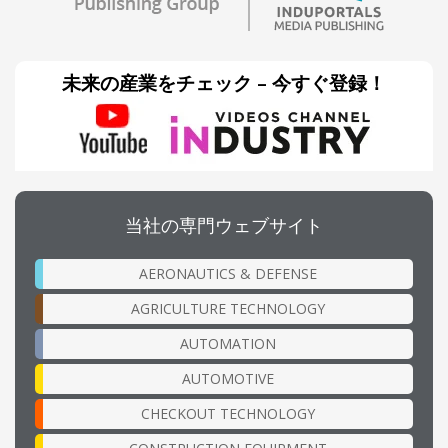
未来の産業をチェック – 今すぐ登録！
当社の専門ウェブサイト
AERONAUTICS & DEFENSE
AGRICULTURE TECHNOLOGY
AUTOMATION
AUTOMOTIVE
CHECKOUT TECHNOLOGY