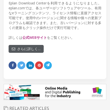
Eplan Download Centerを利用できるようになりました。
eplan.comでは、各ユーザーがソフトウェアやツール、有用
なeラーニングコンテンツ、ライセンス情報に直接アクセス
可能です。使用中のバージョンに関する情報や個々の更新プ
ログラムも確認できます。また、古いバージョンに対する多
くの更新もクリック操作だけで実行可能です。
詳しくは
公式WEBサイト
をご覧ください。
さらに詳しく…
RELATED ARTICLES