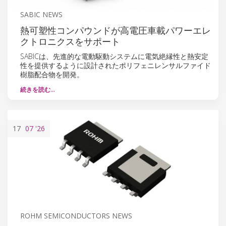
SABIC NEWS
熱可塑性コンパウンドが高電圧車載パワーエレ
クトロニクスをサポート
SABICは、先進的な電動駆動システムに電気絶縁性と熱安定
性を提供するように設計されたポリフェニレンサルファイド
樹脂配合物を開発。
続きを読む…
17
07
'26
ROHM SEMICONDUCTORS NEWS