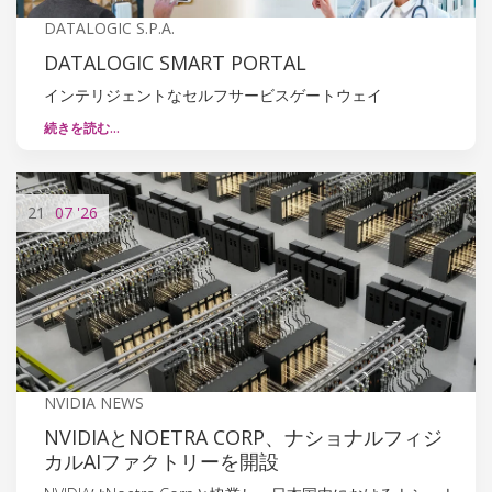
DATALOGIC S.P.A.
DATALOGIC SMART PORTAL
インテリジェントなセルフサービスゲートウェイ
続きを読む…
21
07
'26
NVIDIA NEWS
NVIDIAとNOETRA CORP、ナショナルフィジ
カルAIファクトリーを開設