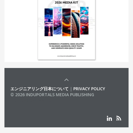
エンジニアリング日本について
|
PRIVACY POLICY
© 2026 INDUPORTALS MEDIA PUBLISHING
LIST OF COMPANIES