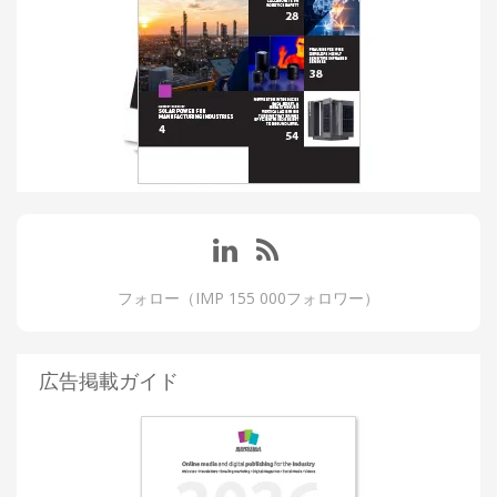
フォロー（IMP 155 000フォロワー）
広告掲載ガイド