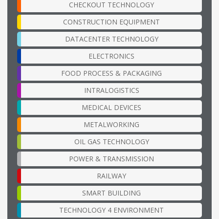
CHECKOUT TECHNOLOGY
CONSTRUCTION EQUIPMENT
DATACENTER TECHNOLOGY
ELECTRONICS
FOOD PROCESS & PACKAGING
INTRALOGISTICS
MEDICAL DEVICES
METALWORKING
OIL GAS TECHNOLOGY
POWER & TRANSMISSION
RAILWAY
SMART BUILDING
TECHNOLOGY 4 ENVIRONMENT