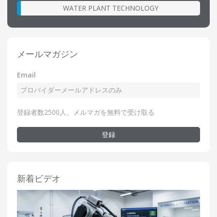
WATER PLANT TECHNOLOGY
メールマガジン
Email
登録者数2500人、メルマガを無料で受け取る
登録
新着ビデオ