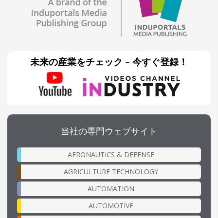
未来の産業をチェック – 今すぐ登録！
当社の専門ウェブサイト
AERONAUTICS & DEFENSE
AGRICULTURE TECHNOLOGY
AUTOMATION
AUTOMOTIVE